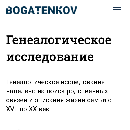
Генеалогическое
исследование
Генеалогическое исследование
нацелено на поиск родственных
связей и описания жизни семьи с
XVII по XX век