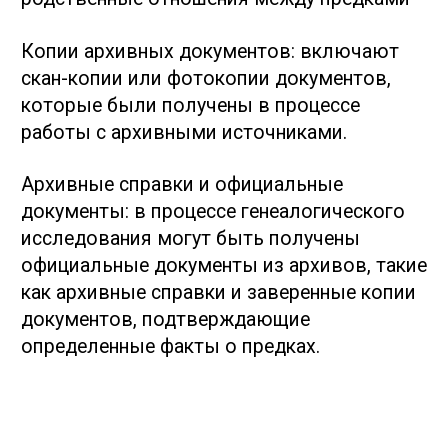
Оферта
|
Политика конфиденциальности
dmbogatenkov © 2007 — 2025