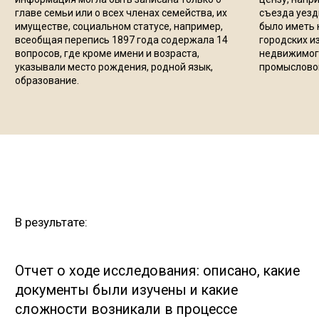
Заказать